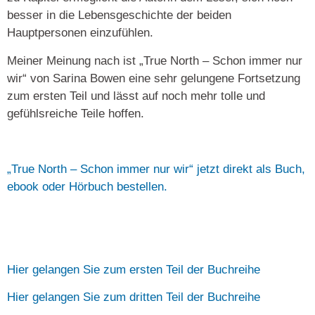
besser in die Lebensgeschichte der beiden
Hauptpersonen einzufühlen.
Meiner Meinung nach ist „True North – Schon immer nur
wir“ von Sarina Bowen eine sehr gelungene Fortsetzung
zum ersten Teil und lässt auf noch mehr tolle und
gefühlsreiche Teile hoffen.
„True North – Schon immer nur wir“ jetzt direkt als Buch,
ebook oder Hörbuch bestellen.
Hier gelangen Sie zum ersten Teil der Buchreihe
Hier gelangen Sie zum dritten Teil der Buchreihe