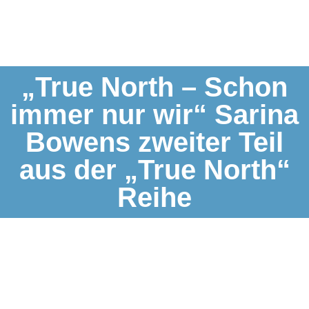
„True North – Schon
immer nur wir“ Sarina
Bowens zweiter Teil
aus der „True North“
Reihe