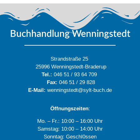
Buchhandlung Wenningstedt
Strandstraße 25
25996 Wenningstedt-Braderup
Tel.:
046 51 / 93 64 709
Fax:
046 51 / 29 828
E-Mail:
wenningstedt@sylt-buch.de
Öffnungszeiten
:
Mo. – Fr.: 10:00 – 16:00 Uhr
Samstag: 10:00 – 14:00 Uhr
Sonntag: Geschl0ssen