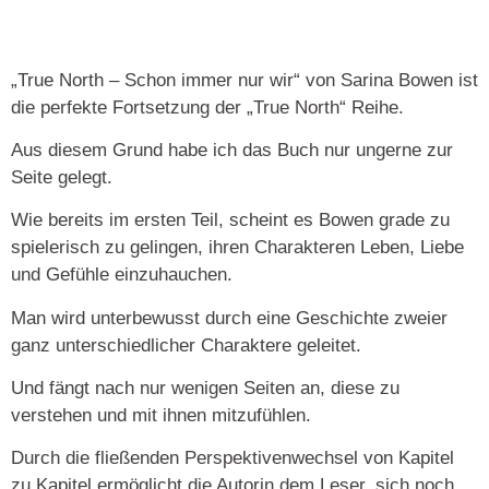
„True North – Schon immer nur wir“ von Sarina Bowen ist
die perfekte Fortsetzung der „True North“ Reihe.
Aus diesem Grund habe ich das Buch nur ungerne zur
Seite gelegt.
Wie bereits im ersten Teil, scheint es Bowen grade zu
spielerisch zu gelingen, ihren Charakteren Leben, Liebe
und Gefühle einzuhauchen.
Man wird unterbewusst durch eine Geschichte zweier
ganz unterschiedlicher Charaktere geleitet.
Und fängt nach nur wenigen Seiten an, diese zu
verstehen und mit ihnen mitzufühlen.
Durch die fließenden Perspektivenwechsel von Kapitel
zu Kapitel ermöglicht die Autorin dem Leser, sich noch