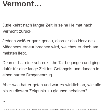
Vermont…
Jude kehrt nach langer Zeit in seine Heimat nach
Vermont zurück.
Jedoch weiß er ganz genau, dass er das Herz des
Mädchens erneut brechen wird, welches er doch am
meisten liebt.
Denn er hat eine schreckliche Tat begangen und ging
dafür für eine lange Zeit ins Gefängnis und danach in
einen harten Drogenentzug.
Aber was hat er getan und war es wirklich so, wie alle
bis zu diesem Zeitpunkt zu glauben scheinen?
…