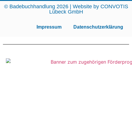
© Badebuchhandlung 2026 | Website by
CONVOTIS
Lübeck GmbH
Impressum
Datenschutzerklärung