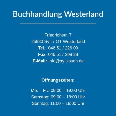
Buchhandlung Westerland
Friedrichstr. 7
25980 Sylt / OT Westerland
Tel.:
046 51 / 226 09
Fax:
046 51 / 298 28
E-Mail:
info@sylt-buch.de
Öffnungszeiten:
Mo. – Fr.: 09:00 – 19:00 Uhr
Samstag: 09:00 – 18:00 Uhr
Sonntag: 11:00 – 18:00 Uhr