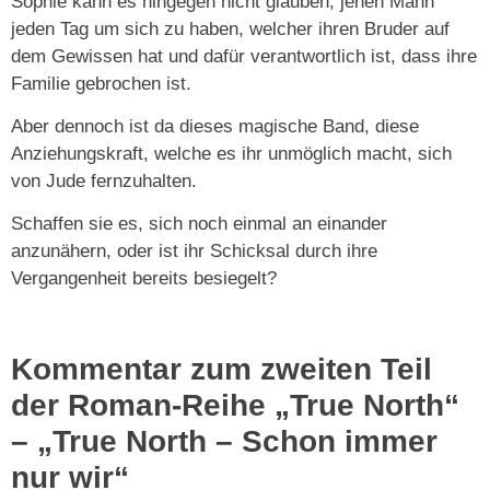
Sophie kann es hingegen nicht glauben, jenen Mann
jeden Tag um sich zu haben, welcher ihren Bruder auf
dem Gewissen hat und dafür verantwortlich ist, dass ihre
Familie gebrochen ist.
Aber dennoch ist da dieses magische Band, diese
Anziehungskraft, welche es ihr unmöglich macht, sich
von Jude fernzuhalten.
Schaffen sie es, sich noch einmal an einander
anzunähern, oder ist ihr Schicksal durch ihre
Vergangenheit bereits besiegelt?
Kommentar zum zweiten Teil
der Roman-Reihe „True North“
– „True North – Schon immer
nur wir“